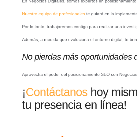
En Negocios Digitales, somos expertos en posicionamiento
Nuestro equipo de profesionales
te guiará en la implement
Por lo tanto, trabajaremos contigo para realizar una investi
Además, a medida que evoluciona el entorno digital, te b
No pierdas más oportunidades de 
Aprovecha el poder del posicionamiento SEO con Negocios Di
¡
Contáctanos
hoy mismo
tu presencia en línea!