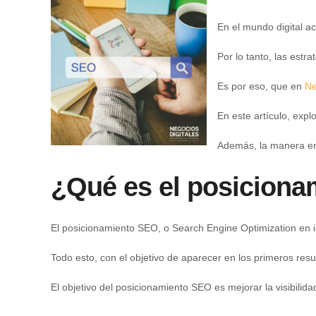
En el mundo digital ac
Por lo tanto, las est
Es por eso, que en
Ne
En este artículo, exp
Además, la manera en 
¿Qué es el posicion
El posicionamiento SEO, o Search Engine Optimization en ing
Todo esto, con el objetivo de aparecer en los primeros r
El objetivo del posicionamiento SEO es mejorar la visibilida