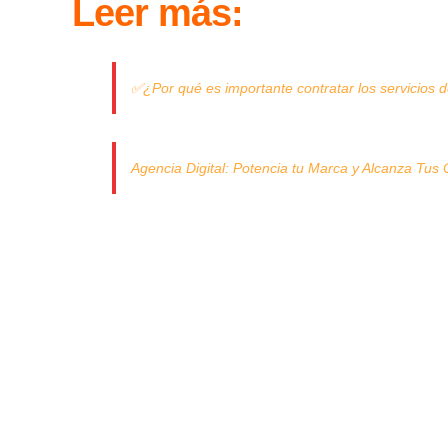
Leer más:
✅¿Por qué es importante contratar los servicios d
Agencia Digital: Potencia tu Marca y Alcanza Tus 