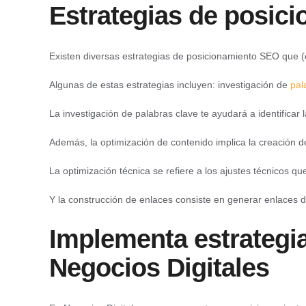
Estrategias de posic
Existen diversas estrategias de
posicionamiento SEO que (
Algunas de estas estrategias incluyen: investigación de
pal
La investigación de palabras clave te ayudará a identificar l
Además, la optimización de contenido implica la creación de
La optimización técnica se refiere a los ajustes técnicos q
Y la construcción de enlaces consiste en generar enlaces d
Implementa estrategi
Negocios Digitales