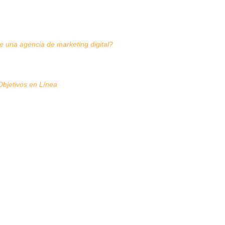
e una agencia de marketing digital?
Objetivos en Línea