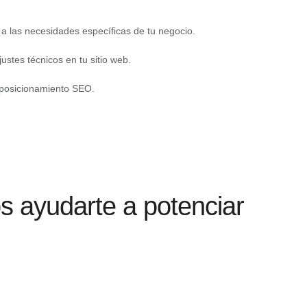
a las necesidades específicas de tu negocio.
ustes técnicos en tu sitio web.
posicionamiento SEO.
que es
ayudarte a potenciar