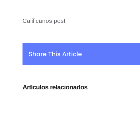
Calificanos post
Share This Article
Artículos relacionados